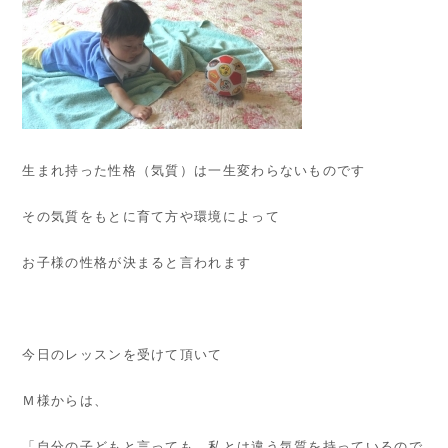
生まれ持った性格（気質）は一生変わらないものです
その気質をもとに育て方や環境によって
お子様の性格が決まると言われます
今日のレッスンを受けて頂いて
Ｍ様からは、
「自分の子どもと言っても、私とは違う気質を持っているので