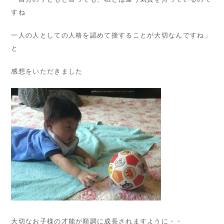
すね
一人の人としての人格を認めて接することが大切なんですね」
と
感想をいただきました
大切なお子様の才能が順調に成長されますように・・