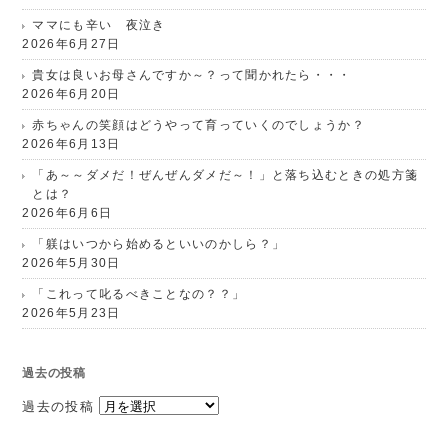
ママにも辛い 夜泣き
2026年6月27日
貴女は良いお母さんですか～？って聞かれたら・・・
2026年6月20日
赤ちゃんの笑顔はどうやって育っていくのでしょうか？
2026年6月13日
「あ～～ダメだ！ぜんぜんダメだ～！」と落ち込むときの処方箋
とは？
2026年6月6日
「躾はいつから始めるといいのかしら？」
2026年5月30日
「これって叱るべきことなの？？」
2026年5月23日
過去の投稿
過去の投稿