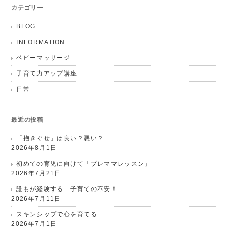
カテゴリー
BLOG
INFORMATION
ベビーマッサージ
子育て力アップ講座
日常
最近の投稿
「抱きぐせ」は良い？悪い？
2026年8月1日
初めての育児に向けて「プレママレッスン」
2026年7月21日
誰もが経験する 子育ての不安！
2026年7月11日
スキンシップで心を育てる
2026年7月1日