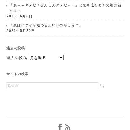
「あ～～ダメだ！ぜんぜんダメだ～！」と落ち込むときの処方箋
とは？
2026年6月6日
「躾はいつから始めるといいのかしら？」
2026年5月30日
過去の投稿
過去の投稿
サイト内検索