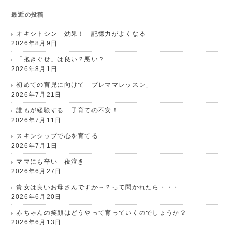
最近の投稿
オキシトシン 効果！ 記憶力がよくなる
2026年8月9日
「抱きぐせ」は良い？悪い？
2026年8月1日
初めての育児に向けて「プレママレッスン」
2026年7月21日
誰もが経験する 子育ての不安！
2026年7月11日
スキンシップで心を育てる
2026年7月1日
ママにも辛い 夜泣き
2026年6月27日
貴女は良いお母さんですか～？って聞かれたら・・・
2026年6月20日
赤ちゃんの笑顔はどうやって育っていくのでしょうか？
2026年6月13日