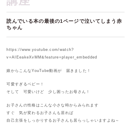
読んでいる本の最後の1ページで泣いてしまう赤
ちゃん
https://www.youtube.com/watch?
v=AIEeakeXvMM&feature=player_embedded
娘からこんなYouTube動画が 届きました！
可愛すぎるベビー！
そして 可愛いけど 少し困ったお母さん！
お子さんの性格はこんな小さな時からみられます
すぐ 気が変わるお子さんも居れば
自己主張をしっかりするお子さんも居らっしゃいますよね～