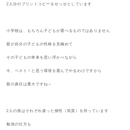
2人分のプリントコピーをせっせとしています
小学校は、もちろん子どもが選べるものではありません
親が自分の子どもの性格を見極めて
その子どもの将来を思い浮かべながら
今、ベスト！と思う環境を選んでやるわけですから
親の責任は重大ですね～
2人の孫はそれぞれ違った個性（気質）を持っています
勉強の仕方も