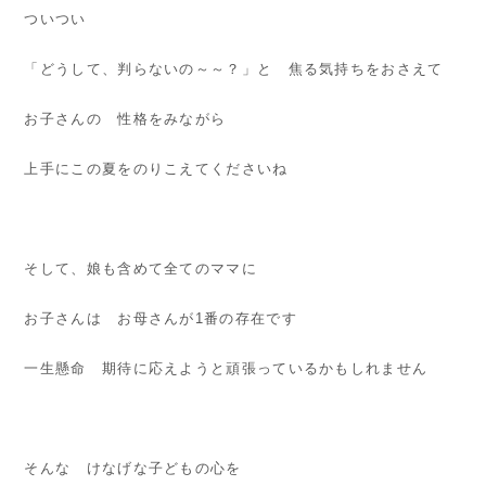
ついつい
「どうして、判らないの～～？」と 焦る気持ちをおさえて
お子さんの 性格をみながら
上手にこの夏をのりこえてくださいね
そして、娘も含めて全てのママに
お子さんは お母さんが1番の存在です
一生懸命 期待に応えようと頑張っているかもしれません
そんな けなげな子どもの心を