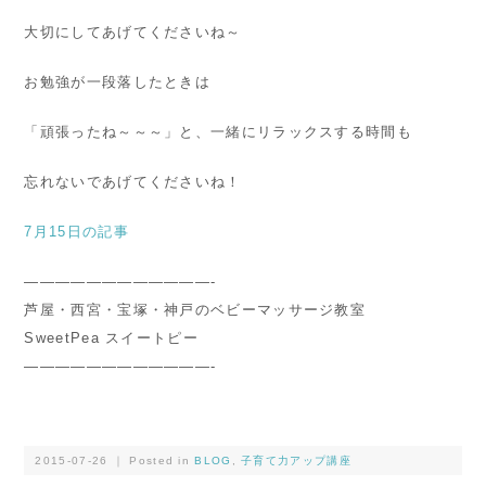
大切にしてあげてくださいね～
お勉強が一段落したときは
「頑張ったね～～～」と、一緒にリラックスする時間も
忘れないであげてくださいね！
7月15日の記事
————————————-
芦屋・西宮・宝塚・神戸のベビーマッサージ教室
SweetPea スイートピー
————————————-
2015-07-26 ｜ Posted in
BLOG
,
子育て力アップ講座