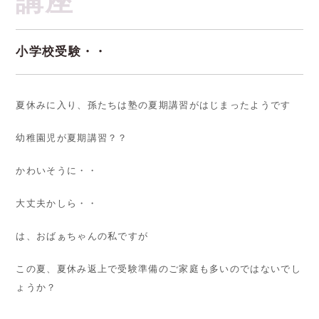
小学校受験・・
夏休みに入り、孫たちは塾の夏期講習がはじまったようです
幼稚園児が夏期講習？？
かわいそうに・・
大丈夫かしら・・
は、おばぁちゃんの私ですが
この夏、夏休み返上で受験準備のご家庭も多いのではないでし
ょうか？