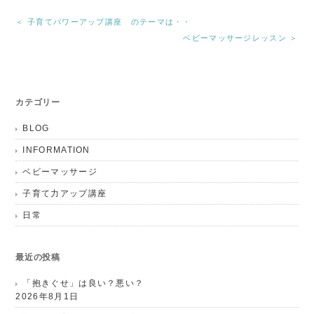
＜ 子育てパワーアップ講座 のテーマは・・
ベビーマッサージレッスン ＞
カテゴリー
BLOG
INFORMATION
ベビーマッサージ
子育て力アップ講座
日常
最近の投稿
「抱きぐせ」は良い？悪い？
2026年8月1日