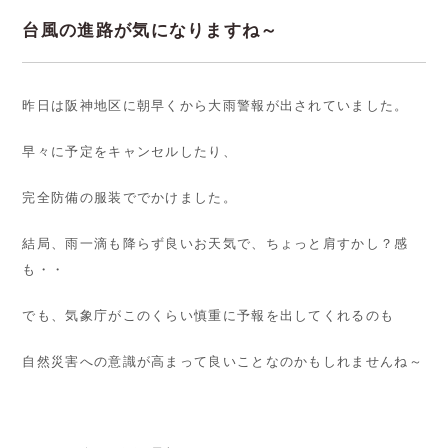
台風の進路が気になりますね～
昨日は阪神地区に朝早くから大雨警報が出されていました。
早々に予定をキャンセルしたり、
完全防備の服装ででかけました。
結局、雨一滴も降らず良いお天気で、ちょっと肩すかし？感
も・・
でも、気象庁がこのくらい慎重に予報を出してくれるのも
自然災害への意識が高まって良いことなのかもしれませんね～