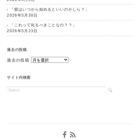
「躾はいつから始めるといいのかしら？」
2026年5月30日
「これって叱るべきことなの？？」
2026年5月23日
過去の投稿
過去の投稿
サイト内検索