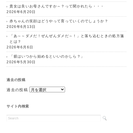
貴女は良いお母さんですか～？って聞かれたら・・・
2026年6月20日
赤ちゃんの笑顔はどうやって育っていくのでしょうか？
2026年6月13日
「あ～～ダメだ！ぜんぜんダメだ～！」と落ち込むときの処方箋
とは？
2026年6月6日
「躾はいつから始めるといいのかしら？」
2026年5月30日
過去の投稿
過去の投稿
サイト内検索