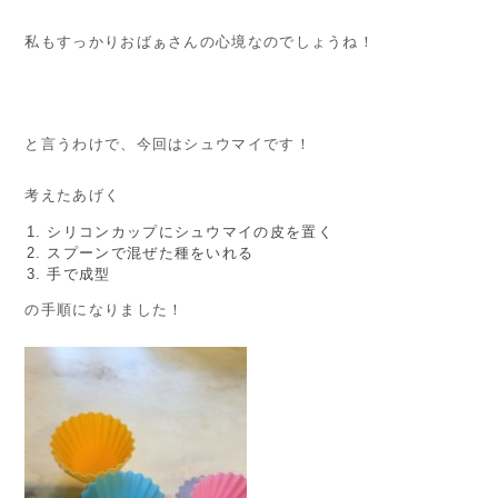
私もすっかりおばぁさんの心境なのでしょうね！
と言うわけで、今回はシュウマイです！
考えたあげく
シリコンカップにシュウマイの皮を置く
スプーンで混ぜた種をいれる
手で成型
の手順になりました！