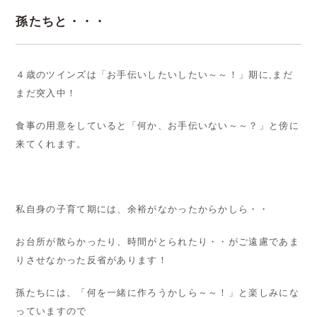
孫たちと・・・
４歳のツインズは「お手伝いしたいしたい～～！」期に,まだ
まだ突入中！
食事の用意をしていると「何か、お手伝いない～～？」と傍に
来てくれます。
私自身の子育て期には、余裕がなかったからかしら・・
お台所が散らかったり、時間がとられたり・・がご遠慮であま
りさせなかった反省があります！
孫たちには、「何を一緒に作ろうかしら～～！」と楽しみにな
っていますので