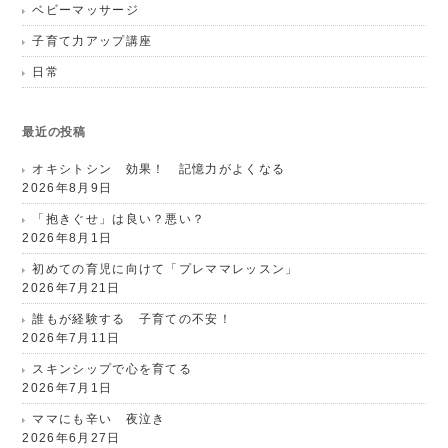
ベビーマッサージ
子育て力アップ講座
日常
最近の投稿
オキシトシン 効果！ 記憶力がよくなる
2026年8月9日
「抱きぐせ」は良い？悪い？
2026年8月1日
初めての育児に向けて「プレママレッスン」
2026年7月21日
誰もが経験する 子育ての不安！
2026年7月11日
スキンシップで心を育てる
2026年7月1日
ママにも辛い 夜泣き
2026年6月27日