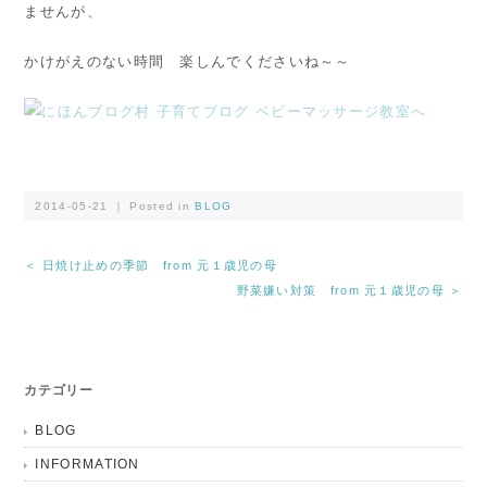
ませんが、
かけがえのない時間 楽しんでくださいね～～
2014-05-21 ｜ Posted in
BLOG
＜ 日焼け止めの季節 from 元１歳児の母
野菜嫌い対策 from 元１歳児の母 ＞
カテゴリー
BLOG
INFORMATION