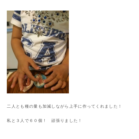
二人とも種の量も加減しながら上手に作ってくれました！
私と３人で６０個！ 頑張りました！