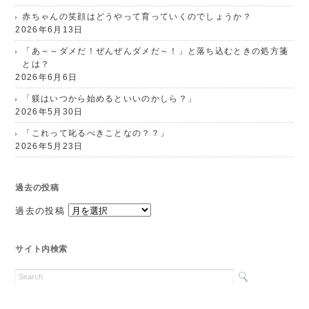
赤ちゃんの笑顔はどうやって育っていくのでしょうか？
2026年6月13日
「あ～～ダメだ！ぜんぜんダメだ～！」と落ち込むときの処方箋
とは？
2026年6月6日
「躾はいつから始めるといいのかしら？」
2026年5月30日
「これって叱るべきことなの？？」
2026年5月23日
過去の投稿
過去の投稿
サイト内検索