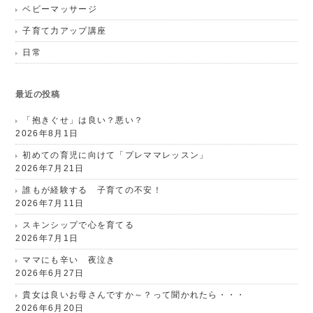
ベビーマッサージ
子育て力アップ講座
日常
最近の投稿
「抱きぐせ」は良い？悪い？
2026年8月1日
初めての育児に向けて「プレママレッスン」
2026年7月21日
誰もが経験する 子育ての不安！
2026年7月11日
スキンシップで心を育てる
2026年7月1日
ママにも辛い 夜泣き
2026年6月27日
貴女は良いお母さんですか～？って聞かれたら・・・
2026年6月20日