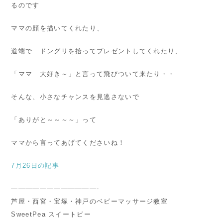
るのです
ママの顔を描いてくれたり、
道端で ドングリを拾ってプレゼントしてくれたり、
「ママ 大好き～」と言って飛びついて来たり・・
そんな、小さなチャンスを見逃さないで
「ありがと～～～～」って
ママから言ってあげてくださいね！
7月26日の記事
————————————-
芦屋・西宮・宝塚・神戸のベビーマッサージ教室
SweetPea スイートピー