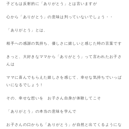
子どもは反射的に「ありがとう」とは言いますが
心から「ありがとう」の意味は判っていないでしょう・・
「ありがとう」とは、
相手への感謝の気持ち、優しさに嬉しいと感じた時の言葉です
きっと、大好きなママから「ありがとう」って言われたお子さ
んは
ママに喜んでもらえた嬉しさを感じて、幸せな気持ちでいっぱ
いになるでしょう！
その、幸せな想いを お子さん自身が体験してこそ
「ありがとう」の本当の意味を学んで
お子さんの口からも「ありがとう」が自然と出てくるようにな