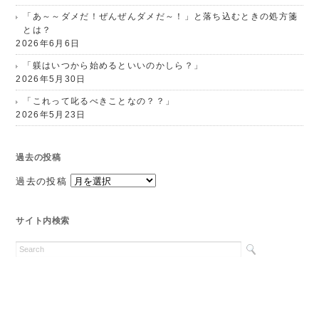
「あ～～ダメだ！ぜんぜんダメだ～！」と落ち込むときの処方箋
とは？
2026年6月6日
「躾はいつから始めるといいのかしら？」
2026年5月30日
「これって叱るべきことなの？？」
2026年5月23日
過去の投稿
過去の投稿
サイト内検索