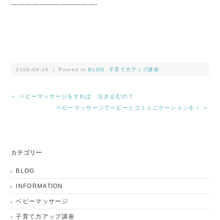
————————————-
2026-04-18 ｜ Posted in
BLOG
,
子育て力アップ講座
＜ ベビーマッサージをすれば 泣き止むの？
ベビーマッサージでベビーとコミュニケーションを！ ＞
カテゴリー
BLOG
INFORMATION
ベビーマッサージ
子育て力アップ講座