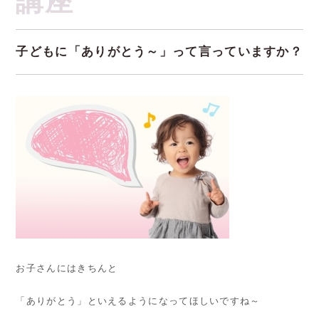
子どもに「ありがとう～」って言っていますか？
お子さんにはきちんと
「ありがとう」といえるようになってほしいですね～