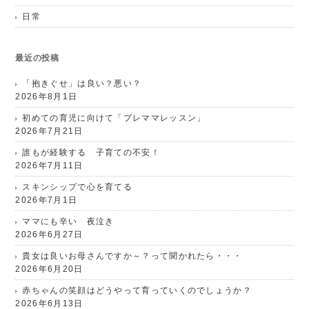
日常
最近の投稿
「抱きぐせ」は良い？悪い？
2026年8月1日
初めての育児に向けて「プレママレッスン」
2026年7月21日
誰もが経験する 子育ての不安！
2026年7月11日
スキンシップで心を育てる
2026年7月1日
ママにも辛い 夜泣き
2026年6月27日
貴女は良いお母さんですか～？って聞かれたら・・・
2026年6月20日
赤ちゃんの笑顔はどうやって育っていくのでしょうか？
2026年6月13日