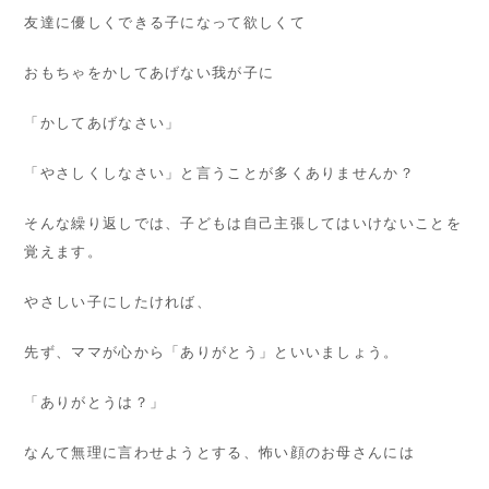
友達に優しくできる子になって欲しくて
おもちゃをかしてあげない我が子に
「かしてあげなさい」
「やさしくしなさい」と言うことが多くありませんか？
そんな繰り返しでは、子どもは自己主張してはいけないことを
覚えます。
やさしい子にしたければ、
先ず、ママが心から「ありがとう」といいましょう。
「ありがとうは？」
なんて無理に言わせようとする、怖い顔のお母さんには