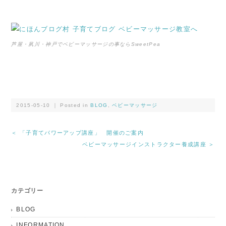
芦屋・夙川・神戸でベビーマッサージの事ならSweetPea
2015-05-10 ｜ Posted in
BLOG
,
ベビーマッサージ
＜ 「子育てパワーアップ講座」 開催のご案内
ベビーマッサージインストラクター養成講座 ＞
カテゴリー
BLOG
INFORMATION