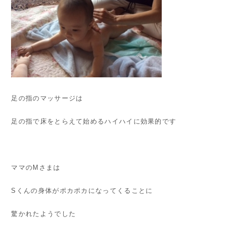
足の指のマッサージは
足の指で床をとらえて始めるハイハイに効果的です
ママのMさまは
Sくんの身体がポカポカになってくることに
驚かれたようでした