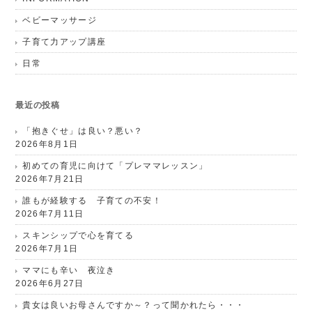
ベビーマッサージ
子育て力アップ講座
日常
最近の投稿
「抱きぐせ」は良い？悪い？
2026年8月1日
初めての育児に向けて「プレママレッスン」
2026年7月21日
誰もが経験する 子育ての不安！
2026年7月11日
スキンシップで心を育てる
2026年7月1日
ママにも辛い 夜泣き
2026年6月27日
貴女は良いお母さんですか～？って聞かれたら・・・