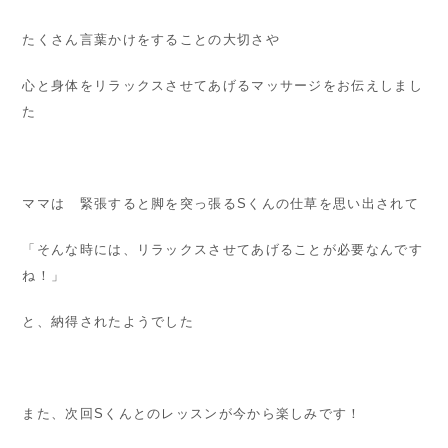
たくさん言葉かけをすることの大切さや
心と身体をリラックスさせてあげるマッサージをお伝えしまし
た
ママは 緊張すると脚を突っ張るSくんの仕草を思い出されて
「そんな時には、リラックスさせてあげることが必要なんです
ね！」
と、納得されたようでした
また、次回Sくんとのレッスンが今から楽しみです！