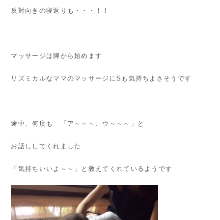
反対向きの寝返りも・・・！！
マッサージは脚から始めます
リズミカルなママのマッサージにSも気持ちよさそうです
途中、何度も 「ア～～～、ウ～～～」と
お話ししてくれました
「気持ちいいよ～～」と教えてくれているようです