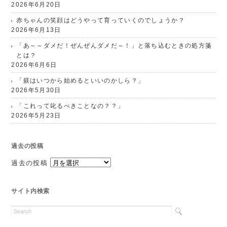
2026年6月20日
赤ちゃんの笑顔はどうやって育っていくのでしょうか？
2026年6月13日
「あ～～ダメだ！ぜんぜんダメだ～！」と落ち込むときの処方箋
とは？
2026年6月6日
「躾はいつから始めるといいのかしら？」
2026年5月30日
「これって叱るべきことなの？？」
2026年5月23日
過去の投稿
過去の投稿
サイト内検索