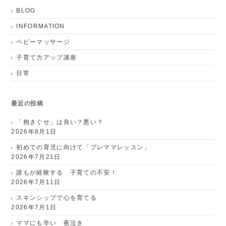
BLOG
INFORMATION
ベビーマッサージ
子育て力アップ講座
日常
最近の投稿
「抱きぐせ」は良い？悪い？
2026年8月1日
初めての育児に向けて「プレママレッスン」
2026年7月21日
誰もが経験する 子育ての不安！
2026年7月11日
スキンシップで心を育てる
2026年7月1日
ママにも辛い 夜泣き