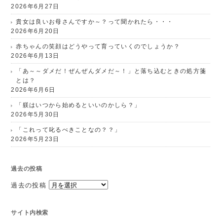
2026年6月27日
貴女は良いお母さんですか～？って聞かれたら・・・
2026年6月20日
赤ちゃんの笑顔はどうやって育っていくのでしょうか？
2026年6月13日
「あ～～ダメだ！ぜんぜんダメだ～！」と落ち込むときの処方箋
とは？
2026年6月6日
「躾はいつから始めるといいのかしら？」
2026年5月30日
「これって叱るべきことなの？？」
2026年5月23日
過去の投稿
過去の投稿
サイト内検索