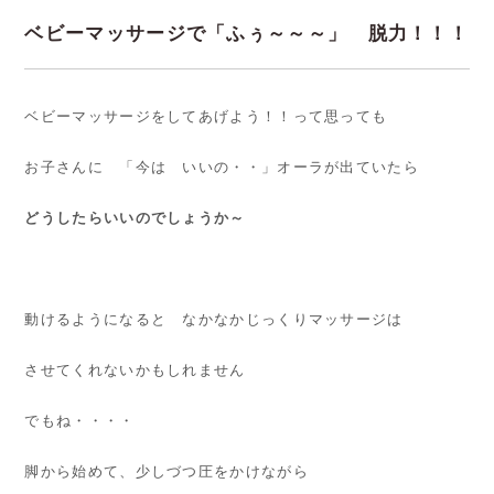
ベビーマッサージで「ふぅ～～～」 脱力！！！
ベビーマッサージをしてあげよう！！って思っても
お子さんに 「今は いいの・・」オーラが出ていたら
どうしたらいいのでしょうか～
動けるようになると なかなかじっくりマッサージは
させてくれないかもしれません
でもね・・・・
脚から始めて、少しづつ圧をかけながら