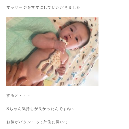
マッサージをママにしていただきました
すると・・・
Sちゃん気持ちが良かったんですね～
お膝がパタン！って外側に開いて