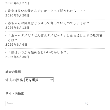
2026年6月27日
貴女は良いお母さんですか～？って聞かれたら・・・
2026年6月20日
赤ちゃんの笑顔はどうやって育っていくのでしょうか？
2026年6月13日
「あ～～ダメだ！ぜんぜんダメだ～！」と落ち込むときの処方箋
とは？
2026年6月6日
「躾はいつから始めるといいのかしら？」
2026年5月30日
過去の投稿
過去の投稿
サイト内検索