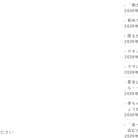
ど
「抱
2026
初め
2026
す
誰も
2026
スキ
2026
ママ
2026
貴女
ら・
2026
赤ち
ょう
2026
「あ
込む
ください
2026