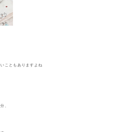
ないこともありますよね
部分、