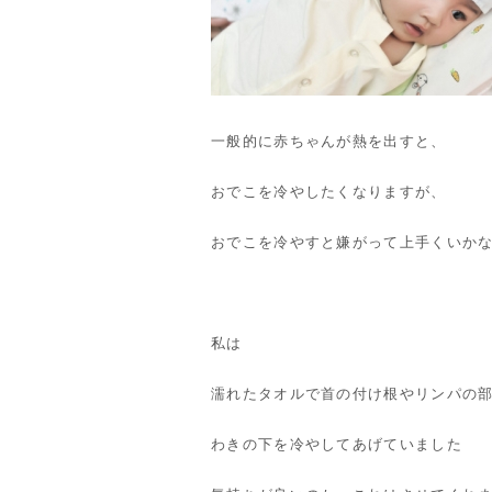
一般的に赤ちゃんが熱を出すと、
おでこを冷やしたくなりますが、
おでこを冷やすと嫌がって上手くいか
私は
濡れたタオルで首の付け根やリンパの
わきの下を冷やしてあげていました