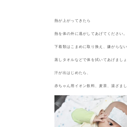
熱が上がってきたら
熱を体の外に逃がしてあげてください
下着類はこまめに取り換え、嫌がらな
蒸しタオルなどで体を拭いてあげまし
汗が出はじめたら、
赤ちゃん用イオン飲料、麦茶、湯ざま