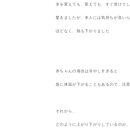
氷を変えても、変えても、すぐ溶けて
驚きましたが、本人には気持ちが良い
ほどなく、熱も下がりました
赤ちゃんの場合は冷やしすぎると
急に体温が下がることもあるので、注
それから、
どのように上がり下がりしているのか