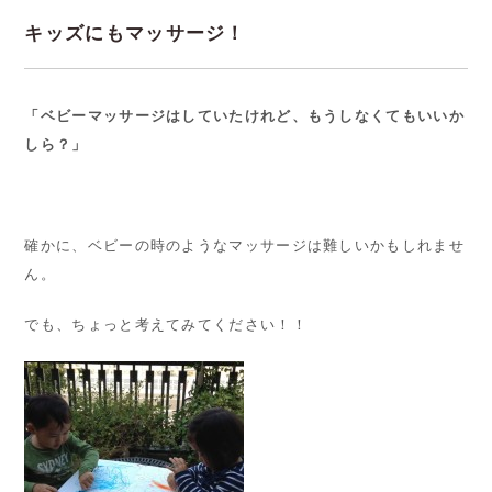
キッズにもマッサージ！
「ベビーマッサージはしていたけれど、もうしなくてもいいか
しら？」
確かに、ベビーの時のようなマッサージは難しいかもしれませ
ん。
でも、ちょっと考えてみてください！！