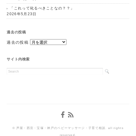
「これって叱るべきことなの？？」
2026年5月23日
過去の投稿
過去の投稿
サイト内検索
© 芦屋・西宮・宝塚・神戸のベビーマッサージ・子育て相談. all rights
reserved.