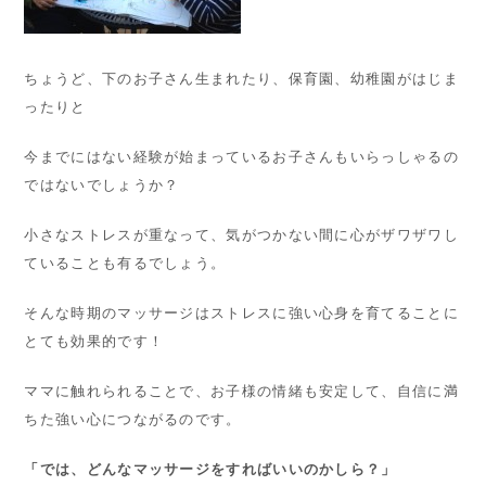
ちょうど、下のお子さん生まれたり、保育園、幼稚園がはじま
ったりと
今までにはない経験が始まっているお子さんもいらっしゃるの
ではないでしょうか？
小さなストレスが重なって、気がつかない間に心がザワザワし
ていることも有るでしょう。
そんな時期のマッサージはストレスに強い心身を育てることに
とても効果的です！
ママに触れられることで、お子様の情緒も安定して、自信に満
ちた強い心につながるのです。
「では、どんなマッサージをすればいいのかしら？」