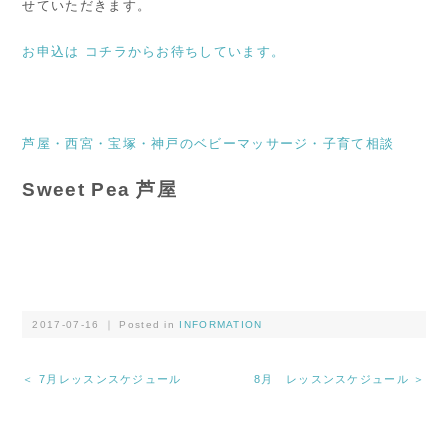
せていただきます。
お申込は コチラからお待ちしています。
芦屋・西宮・宝塚・神戸のベビーマッサージ・子育て相談
Sweet Pea 芦屋
2017-07-16 ｜ Posted in
INFORMATION
＜ 7月レッスンスケジュール
8月 レッスンスケジュール ＞