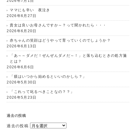
2026年7月1日
ママにも辛い 夜泣き
2026年6月27日
貴女は良いお母さんですか～？って聞かれたら・・・
2026年6月20日
赤ちゃんの笑顔はどうやって育っていくのでしょうか？
2026年6月13日
「あ～～ダメだ！ぜんぜんダメだ～！」と落ち込むときの処方箋
とは？
2026年6月6日
「躾はいつから始めるといいのかしら？」
2026年5月30日
「これって叱るべきことなの？？」
2026年5月23日
過去の投稿
過去の投稿