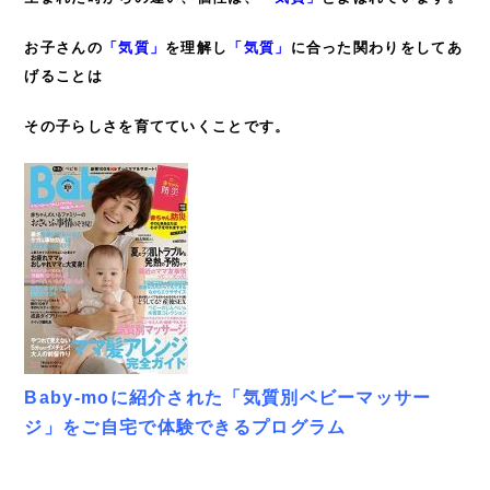
お子さんの
「気質」
を理解し
「気質」
に合った関わりをしてあ
げることは
その子らしさを育てていくことです。
Baby-moに紹介された「気質別ベビーマッサー
ジ」をご自宅で体験できるプログラム