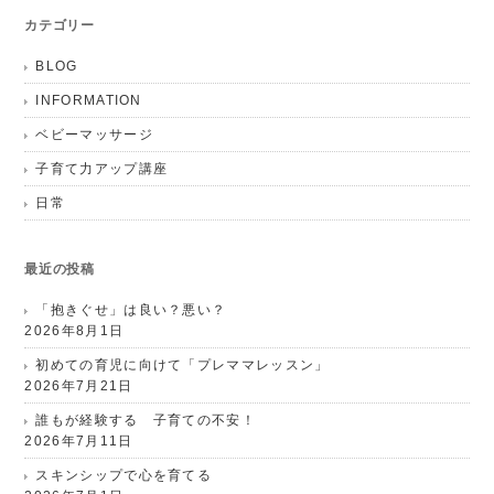
カテゴリー
BLOG
INFORMATION
ベビーマッサージ
子育て力アップ講座
日常
最近の投稿
「抱きぐせ」は良い？悪い？
2026年8月1日
初めての育児に向けて「プレママレッスン」
2026年7月21日
誰もが経験する 子育ての不安！
2026年7月11日
スキンシップで心を育てる