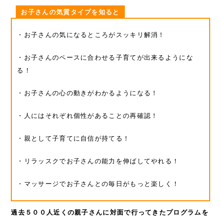
お子さんの気質タイプを知ると
・お子さんの気になるところがスッキリ解消！
・お子さんのペースに合わせる子育てが出来るようにな
る！
・お子さんの心の動きがわかるようになる！
・人にはそれぞれ個性があることの再確認！
・親として子育てに自信が持てる！
・リラッスクでお子さんの能力を伸ばしてやれる！
・マッサージでお子さんとの毎日がもっと楽しく！
過去５００人近くの親子さんに対面で行ってきた
プログラムを