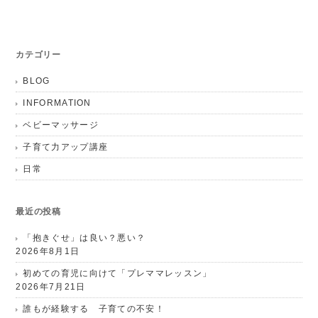
カテゴリー
BLOG
INFORMATION
ベビーマッサージ
子育て力アップ講座
日常
最近の投稿
「抱きぐせ」は良い？悪い？
2026年8月1日
初めての育児に向けて「プレママレッスン」
2026年7月21日
誰もが経験する 子育ての不安！