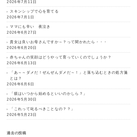
2026年7月11日
スキンシップで心を育てる
2026年7月1日
ママにも辛い 夜泣き
2026年6月27日
貴女は良いお母さんですか～？って聞かれたら・・・
2026年6月20日
赤ちゃんの笑顔はどうやって育っていくのでしょうか？
2026年6月13日
「あ～～ダメだ！ぜんぜんダメだ～！」と落ち込むときの処方箋
とは？
2026年6月6日
「躾はいつから始めるといいのかしら？」
2026年5月30日
「これって叱るべきことなの？？」
2026年5月23日
過去の投稿