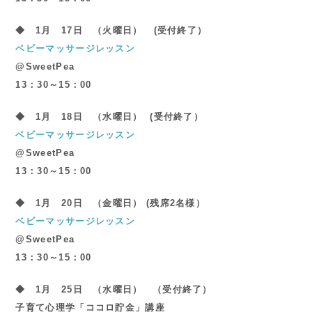
◆ 1月 17日
（火曜日） (受付終了）
ベビーマッサージレッスン
@SweetPea
13：30～15：00
◆ 1月 18日
（水曜日） (受付終了）
ベビーマッサージレッスン
@SweetPea
13：30～15：00
◆ 1月 20日
（金曜日） (残席2名様）
ベビーマッサージレッスン
@SweetPea
13：30～15：00
◆ 1月 25日
（水曜日） （受付終了）
子育て心理学「ココロ貯金」講座