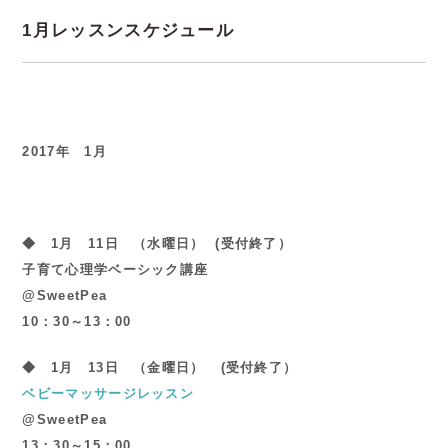
1月レッスンスケジュール
2017年 1月
◆ 1月 11日
（水曜日） (受付終了）
子育て心理学ベーシック講座
@SweetPea
10：30～13：00
◆ 1月 13日
（金曜日） (受付終了）
ベビーマッサージレッスン
@SweetPea
13：30～15：00