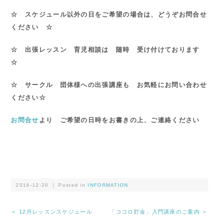
☆ スケジュール以外の日をご希望の場合は、どうぞお問合せ
ください ☆
☆ 出張レッスン 育児相談は 随時 受け付けております
☆
☆ サークル 団体様への出張講座も お気軽にお問い合わせ
ください☆
お問合せ
より ご希望の日時をお書きの上、ご連絡ください
2016-12-20 ｜ Posted in
INFORMATION
＜ 12月レッスンスケジュール
「ココロ貯金」入門講座のご案内 ＞