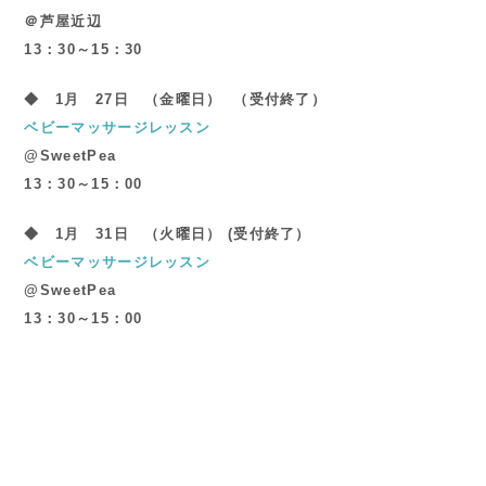
＠芦屋近辺
13：30～15：30
◆ 1月 27日
（金曜日） （受付終了）
ベビーマッサージレッスン
@SweetPea
13：30～15：00
◆ 1月 31日
（火曜日） (受付終了）
ベビーマッサージレッスン
@SweetPea
13：30～15：00