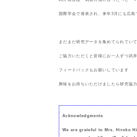
国際学会で発表され、来年3月にも広島
まだまだ研究データを集めてられていて、
ご協力いただくと皆様にお一人ずつ武
フィードバックもお願いしています
興味をお持ちいただけましたら研究協
Acknowledgments
We are grateful to Mrs. Hiroko H