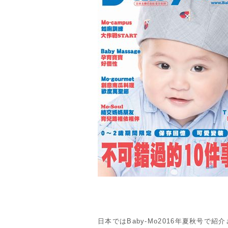
日本ではBaby-Mo2016年夏秋号で紹