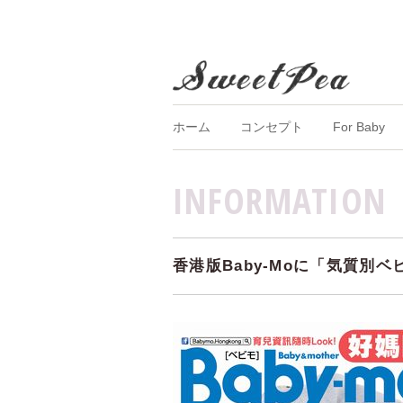
ホーム
コンセプト
For Baby
INFORMATION
香港版Baby-Moに「気質別