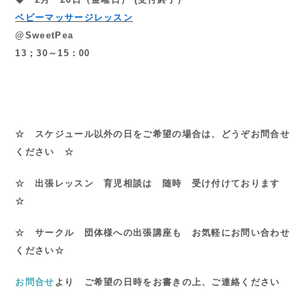
ベビーマッサージレッスン
@SweetPea
13；30～15：00
☆ スケジュール以外の日をご希望の場合は、どうぞお問合せ
ください ☆
☆ 出張レッスン 育児相談は 随時 受け付けております
☆
☆ サークル 団体様への出張講座も お気軽にお問い合わせ
ください☆
お問合せ
より ご希望の日時をお書きの上、ご連絡ください