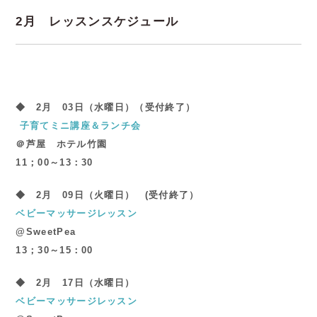
2月 レッスンスケジュール
◆ 2
月 03日（水曜日）（受付終了）
子育てミニ講座＆ランチ会
＠芦屋 ホテル竹園
11；00～13：30
◆ 2
月 09日（火曜日） (受付終了）
ベビーマッサージレッスン
@SweetPea
13；30～15：00
◆ 2
月 17日（水曜日）
ベビーマッサージレッスン