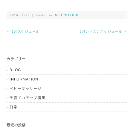
2016-01-17 ｜ Posted in
INFORMATION
＜ 1月スケジュール
3月レッスンスケジュール ＞
カテゴリー
BLOG
INFORMATION
ベビーマッサージ
子育て力アップ講座
日常
最近の投稿