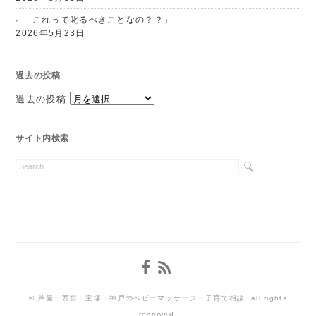
「これって叱るべきことなの？？」
2026年5月23日
過去の投稿
過去の投稿
サイト内検索
© 芦屋・西宮・宝塚・神戸のベビーマッサージ・子育て相談. all rights
reserved.