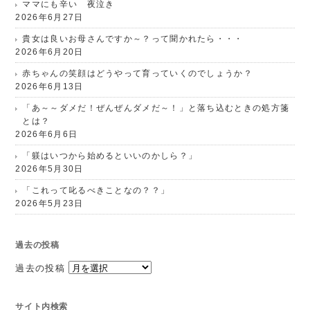
ママにも辛い 夜泣き
2026年6月27日
貴女は良いお母さんですか～？って聞かれたら・・・
2026年6月20日
赤ちゃんの笑顔はどうやって育っていくのでしょうか？
2026年6月13日
「あ～～ダメだ！ぜんぜんダメだ～！」と落ち込むときの処方箋
とは？
2026年6月6日
「躾はいつから始めるといいのかしら？」
2026年5月30日
「これって叱るべきことなの？？」
2026年5月23日
過去の投稿
過去の投稿
サイト内検索