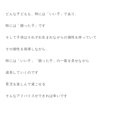
どんな子どもも、時には「いい子」であり、
時には「困った子」です
そして子供はそれぞれ生まれながらの個性を持っていて
その個性を発揮しながら、
時には「いい子」「困った子」の一面を見せながら
成長していくのです
育児を楽しんで過ごせる
そんなアドバイスができれば幸いです