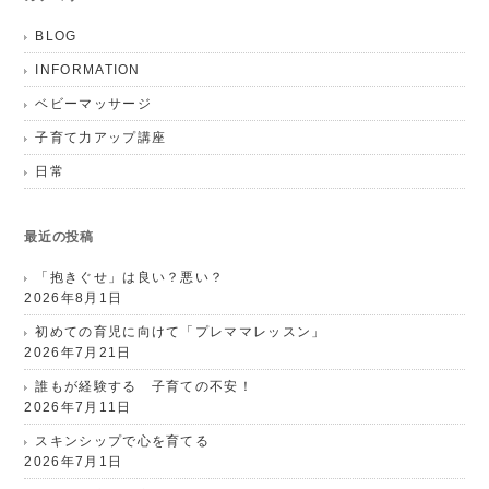
BLOG
INFORMATION
ベビーマッサージ
子育て力アップ講座
日常
最近の投稿
「抱きぐせ」は良い？悪い？
2026年8月1日
初めての育児に向けて「プレママレッスン」
2026年7月21日
誰もが経験する 子育ての不安！
2026年7月11日
スキンシップで心を育てる
2026年7月1日