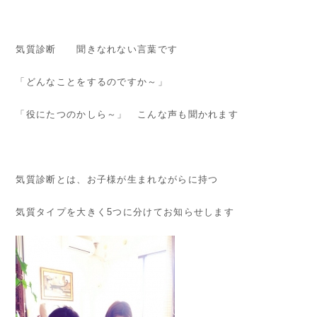
気質診断 聞きなれない言葉です
「どんなことをするのですか～」
「役にたつのかしら～」 こんな声も聞かれます
気質診断とは、お子様が生まれながらに持つ
気質タイプを大きく5つに分けてお知らせします