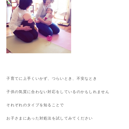
子育てに上手くいかず、つらいとき、不安なとき
子供の気質に合わない対応をしているのかもしれません
それぞれのタイプを知ることで
お子さまにあった対処法を試してみてください